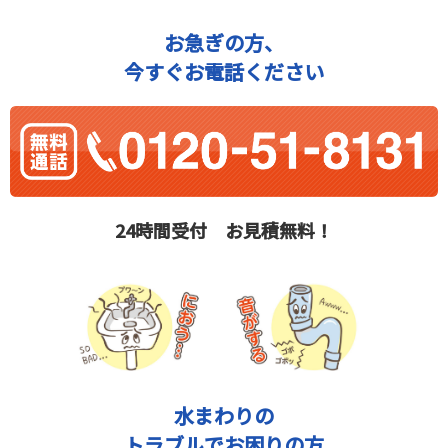
お急ぎの方、
今すぐお電話ください
24時間受付 お見積無料！
水まわりの
トラブルでお困りの方