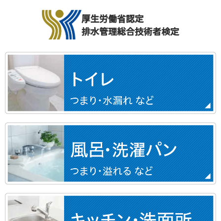
厚生労働省認定
排水管理総合技術者検定