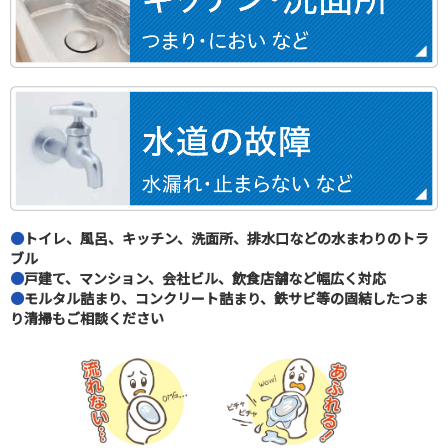
●
トイレ、風呂、キッチン、洗面所、排水口などの水まわりのトラ
ブル
●
戸建て、マンション、会社ビル、飲食店舗など幅広く対応
●
モルタル詰まり、コンクリート詰まり、鉄サビ等の固結したつま
り清掃もご相談ください