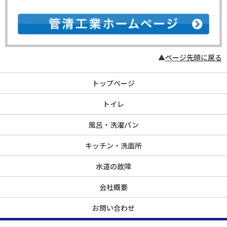
▲
ページ先頭に戻る
トップページ
トイレ
風呂・洗濯パン
キッチン・洗面所
水道の故障
会社概要
お問い合わせ