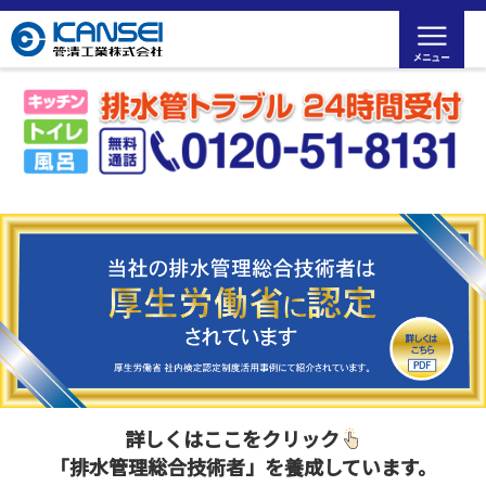
詳しくはここをクリック
「排水管理総合技術者」を養成しています。