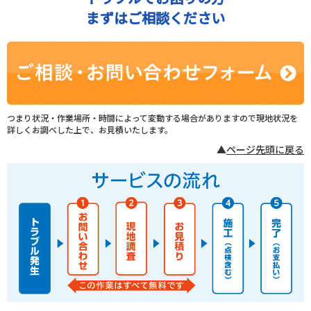
まずはご相談ください
つまり状況・作業場所・時間によって変動する場合がありますので現地状況を
詳しくお調べした上で、お見積いたします。
▲
ページ先頭に戻る