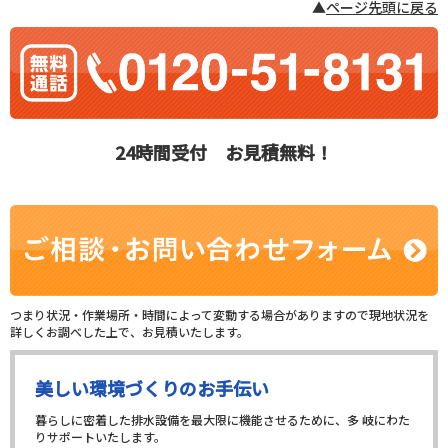
▲
ページ先頭に戻る
24時間受付 お見積無料！
つまり状況・作業場所・時間によって変動する場合がありますので現地状況を
詳しくお調べした上で、お見積いたします。
美しい環境づくりのお手伝い
暮らしに密着した排水設備を最大限に機能させるために、多 岐にわた
りサポートいたします。