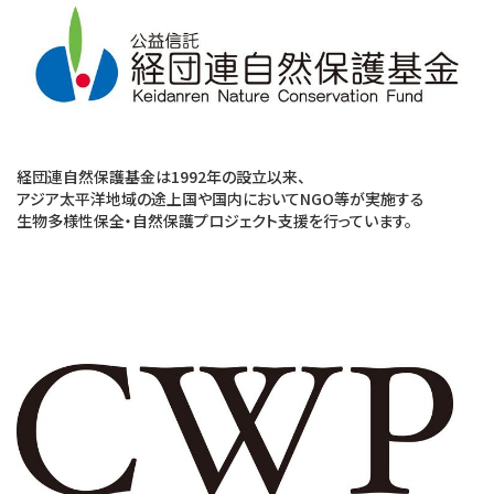
経団連自然保護基金は1992年の設立以来、
アジア太平洋地域の途上国や国内においてNGO等が実施する
生物多様性保全・自然保護プロジェクト支援を行っています。