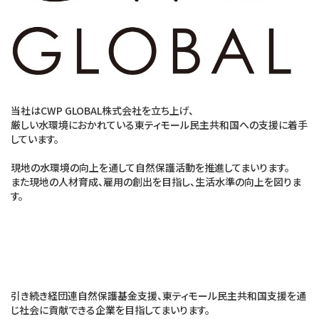
当社はCWP GLOBAL株式会社を立ち上げ、
厳しい水環境におかれている東ティモール民主共和国への支援に着手
しています。
現地の水環境の向上を通して自然保護活動を推進してまいります。
また現地の人材育成、雇用の創出を目指し、生活水準の向上を図りま
す。
引き続き経団連自然保護基金支援、東ティモール民主共和国支援を通
じ社会に貢献できる企業を目指してまいります。