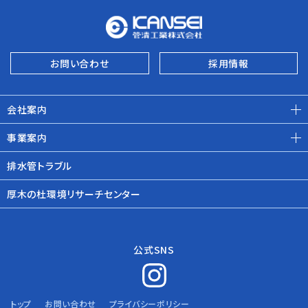
お問い合わせ
採用情報
会社案内
事業案内
排水管トラブル
厚木の杜環境リサーチセンター
公式SNS
トップ
お問い合わせ
プライバシーポリシー