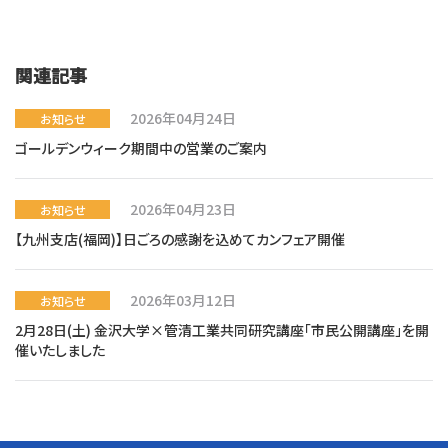
関連記事
2026年04月24日
お知らせ
ゴールデンウィーク期間中の営業のご案内
2026年04月23日
お知らせ
【九州支店(福岡)】日ごろの感謝を込めてカンフェア開催
2026年03月12日
お知らせ
2月28日(土) 金沢大学×管清工業共同研究講座「市民公開講座」を開
催いたしました