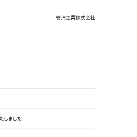
管清工業株式会社
たしました