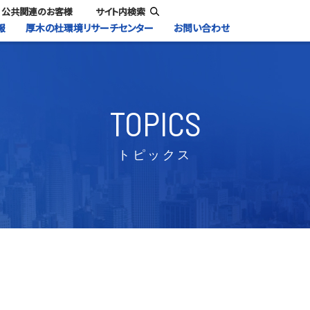
公共関連のお客様
サイト内検索
報
厚木の杜環境リサーチセンター
お問い合わせ
TOPICS
トピックス