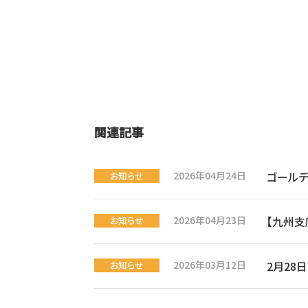
関連記事
2026年04月24日
ゴール
お知らせ
2026年04月23日
【九州支
お知らせ
2026年03月12日
2月28
お知らせ