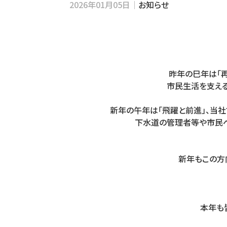
2026年01月05日｜
お知らせ
昨年の巳年は「
市民生活を支える
新年の午年は「飛躍と前進」、当
下水道の管理者等や市民へ
新年もこの方
本年も