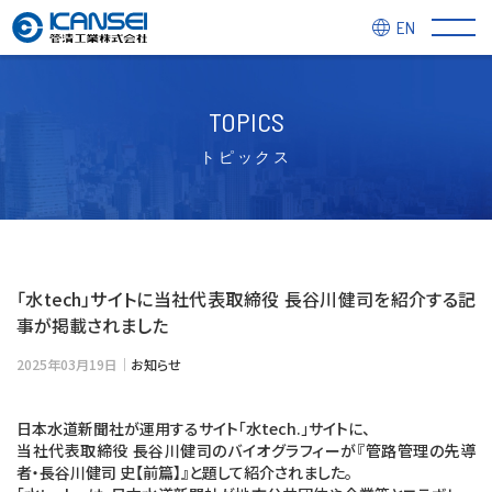
EN
TOPICS
トピックス
「水tech」サイトに当社代表取締役 長谷川健司を紹介する記
事が掲載されました
2025年03月19日｜
お知らせ
日本水道新聞社が運用するサイト「水tech.」サイトに、
当社代表取締役 長谷川健司のバイオグラフィーが『管路管理の先導
者・長谷川健司 史【前篇】』と題して紹介されました。