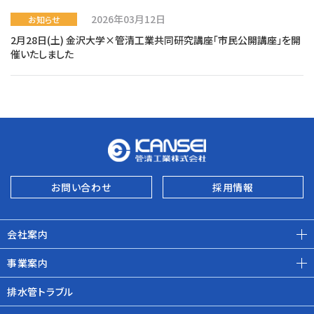
2026年03月12日
お知らせ
2月28日(土) 金沢大学×管清工業共同研究講座「市民公開講座」を開
催いたしました
お問い合わせ
採用情報
会社案内
事業案内
排水管トラブル