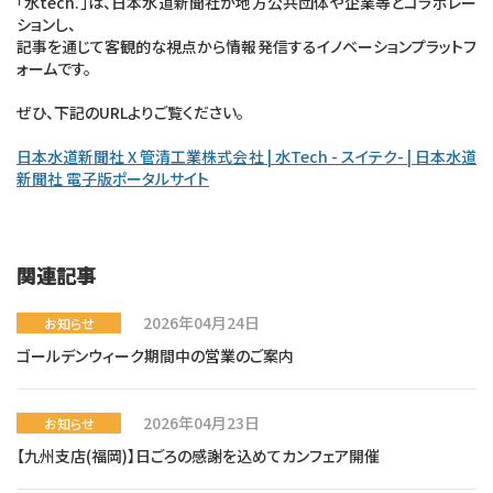
「水tech.」は、日本水道新聞社が地方公共団体や企業等とコラボレー
ションし、
記事を通じて客観的な視点から情報発信するイノベーションプラットフ
ォームです。
ぜひ、下記のURLよりご覧ください。
日本水道新聞社 X 管清工業株式会社 | 水Tech - スイテク- | 日本水道
新聞社 電子版ポータルサイト
関連記事
2026年04月24日
お知らせ
ゴールデンウィーク期間中の営業のご案内
2026年04月23日
お知らせ
【九州支店(福岡)】日ごろの感謝を込めてカンフェア開催