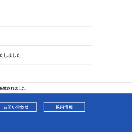
たしました
掲載されました
お問い合わせ
採用情報