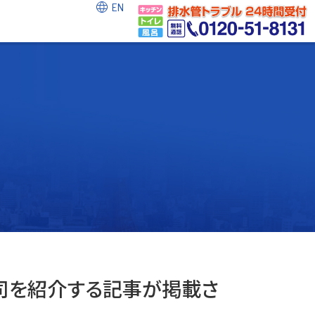
EN
健司を紹介する記事が掲載さ