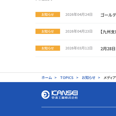
2026年04月24日
ゴール
お知らせ
2026年04月23日
【九州支
お知らせ
2026年03月12日
2月28
お知らせ
ホーム
TOPICS
お知らせ
メディ