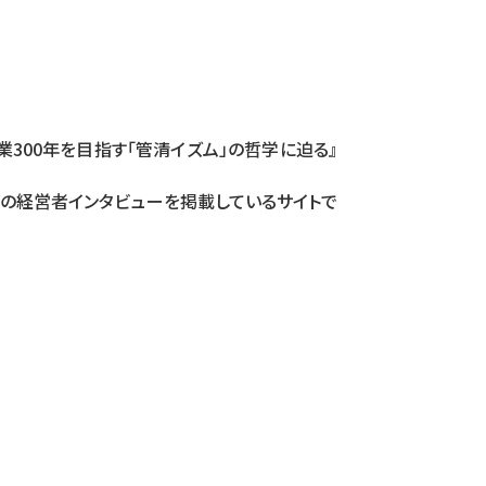
300年を目指す「管清イズム」の哲学に迫る
』
の経営者インタビューを掲載しているサイトで