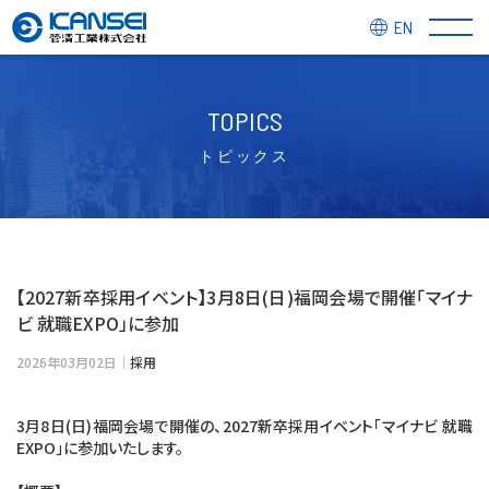
EN
TOPICS
トピックス
【2027新卒採用イベント】3月8日(日)福岡会場で開催「マイナ
ビ 就職EXPO」に参加
2026年03月02日｜
採用
3月8日(日)福岡会場で開催の、2027新卒採用イベント「
マイナビ 就職
EXPO
」に参加いたします。