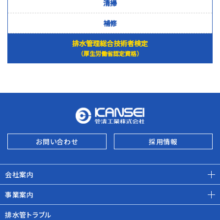
清掃
補修
排水管理総合技術者検定
（厚生労働省認定資格）
お問い合わせ
採用情報
会社案内
事業案内
排水管トラブル