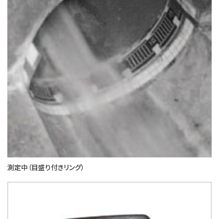
測定中（目盛り付きリング）