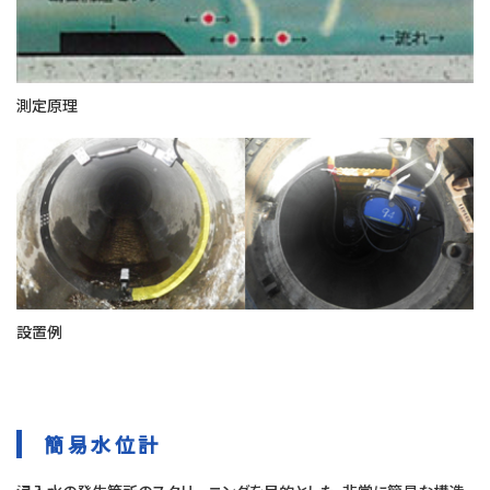
測定原理
設置例
簡易水位計