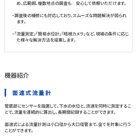
め、広範囲、複数地点の調査も 安心して依頼いただけます。
・調査後の補修にも対応しており、スムーズな問題解決が図られ
ます。
・「流量測定」「簡易水位計」「暗視カメラ」など、現場の条件に応じ
た様々な解決方法を提案します。
機器紹介
面速式流量計
管底部にセンサーを設置して、下水の水位と、流速を同時に測定するこ
とで、流量を連続的に算出し、長期間記録することができます。
面速式による流量計測は小口径から大口径管まで、全てを対象に行う
ことができます。