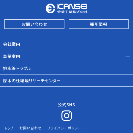
お問い合わせ
採用情報
会社案内
事業案内
排水管トラブル
厚木の杜環境リサーチセンター
公式SNS
トップ
お問い合わせ
プライバシーポリシー