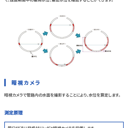
暗視カメラ
暗視カメラで管路内の水面を撮影することにより、水位を算定します。
測定原理