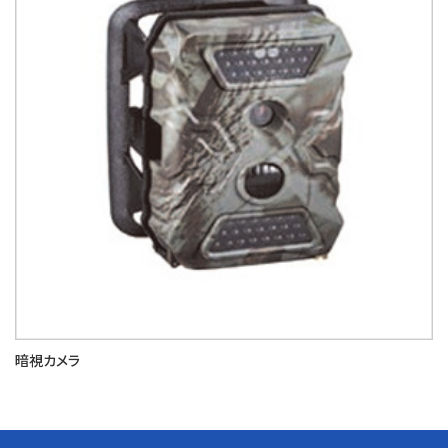
暗視カメラ