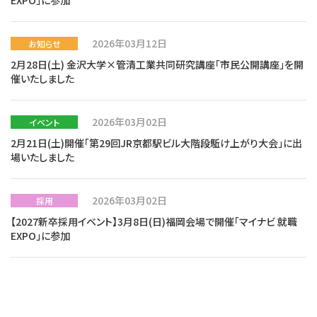
EXPO」に参加
2026年03月12日
お知らせ
2月28日(土) 金沢大学×管清工業共同研究講座「市民公開講座」を開
催いたしました
2026年03月02日
イベント
2月21日(土)開催「第29回JR京都駅ビル大階段駈け上がり大会」に出
場いたしました
2026年03月02日
採用
【2027新卒採用イベント】3月8日(日)福岡会場で開催「マイナビ 就職
EXPO」に参加