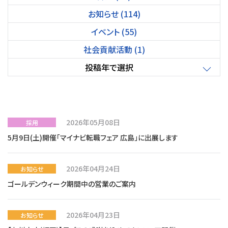
お知らせ (114)
イベント (55)
社会貢献活動 (1)
投稿年で選択
2026年05月08日
採用
5月9日(土)開催「マイナビ転職フェア 広島」に出展します
2026年04月24日
お知らせ
ゴールデンウィーク期間中の営業のご案内
2026年04月23日
お知らせ