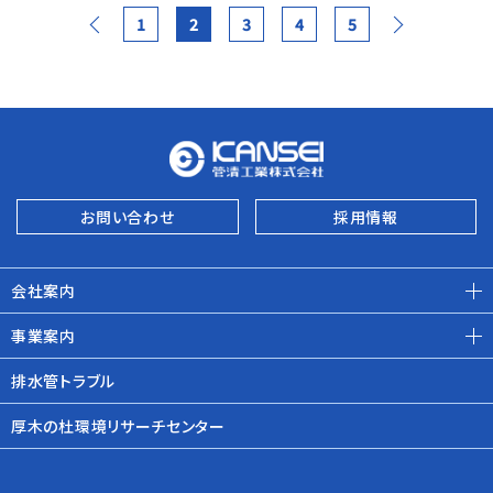
1
2
3
4
5
お問い合わせ
採用情報
会社案内
事業案内
排水管トラブル
厚木の杜環境リサーチセンター