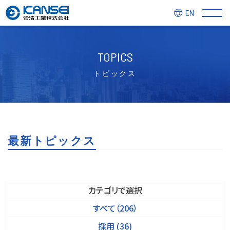
EN
TOPICS
トピックス
最新トピックス
カテゴリで選択
すべて（206）
採用 (36)