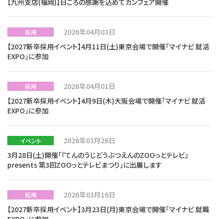
【九州支店(福岡)】日ごろの感謝を込めてカンフェア開催
2026年04月03日
採用
【2027新卒採用イベント】4月11日(土)東京会場で開催「マイナビ 就活
EXPO」に参加
2026年04月01日
採用
【2027新卒採用イベント】4月9日(木)大阪会場で開催「マイナビ 就活
EXPO」に参加
2026年03月26日
イベント
3月28日(土)開催「『てんのうじどうぶつえんのZOOっとテレビ』
presents 第3回ZOOっとテレビまつり」に出展します
2026年03月16日
採用
【2027新卒採用イベント】3月23日(月)東京会場で開催「マイナビ 就職