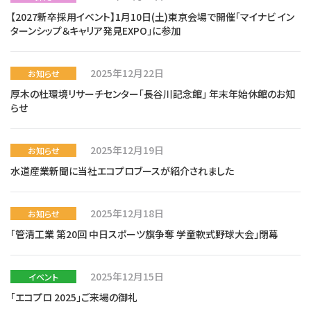
【2027新卒採用イベント】1月10日(土)東京会場で開催「マイナビ イン
ターンシップ＆キャリア発見EXPO」に参加
2025年12月22日
お知らせ
厚木の杜環境リサーチセンター「長谷川記念館」 年末年始休館のお知
らせ
2025年12月19日
お知らせ
水道産業新聞に当社エコプロブースが紹介されました
2025年12月18日
お知らせ
「管清工業 第20回 中日スポーツ旗争奪 学童軟式野球大会」閉幕
2025年12月15日
イベント
「エコプロ 2025」ご来場の御礼