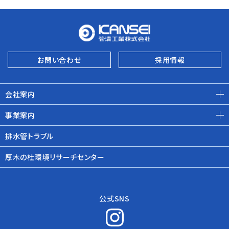
お問い合わせ
採用情報
会社案内
事業案内
排水管トラブル
厚木の杜環境リサーチセンター
公式SNS