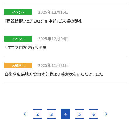
2025年12月15日
イベント
「建設技術フェア2025 in 中部」ご来場の御礼
2025年12月04日
イベント
「 エコプロ2025」へ出展
2025年11月21日
お知らせ
自衛隊広島地方協力本部様より感謝状をいただきました
2
3
4
5
6