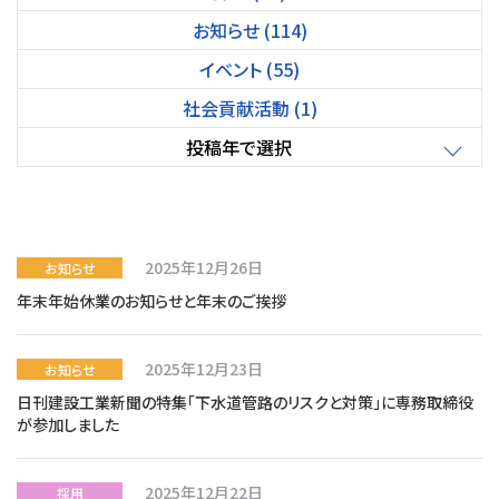
お知らせ (114)
イベント (55)
社会貢献活動 (1)
投稿年で選択
2025年12月26日
お知らせ
年末年始休業のお知らせと年末のご挨拶
2025年12月23日
お知らせ
日刊建設工業新聞の特集「下水道管路のリスクと対策」に専務取締役
が参加しました
2025年12月22日
採用