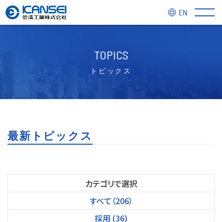
EN
TOPICS
トピックス
最新トピックス
カテゴリで選択
すべて（206）
採用 (36)