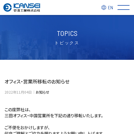
EN
TOPICS
トピックス
オフィス・営業所移転のお知らせ
2022年11月04日｜
お知らせ
この度弊社は、
三田オフィス・中国営業所を下記の通り移転いたします。
ご不便をおかけしますが、
何卒ご理解とご協力を賜りますようお願い申し上げます。