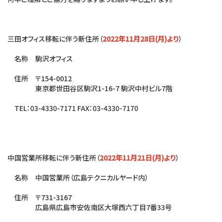
三田オフィス移転に伴う新住所（
2022年11月28日(月)より
）
名称 駒沢オフィス
住所 〒154-0012
東京都世田谷区駒沢1-16-7 駒沢中村ビル7階
TEL：03-4330-7171 FAX：03-4330-7170
中国営業所移転に伴う新住所（
2022年11月21日(月)より
）
名称 中国営業所（広島テクニカルヤード内）
住所 〒731-3167
広島県広島市安佐南区大塚西六丁目7番33号