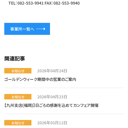
TEL：082-553-9941 FAX：082-553-9940
事業所一覧へ
関連記事
2026年04月24日
お知らせ
ゴールデンウィーク期間中の営業のご案内
2026年04月23日
お知らせ
【九州支店(福岡)】日ごろの感謝を込めてカンフェア開催
2026年03月12日
お知らせ