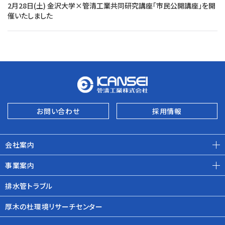
2月28日(土) 金沢大学×管清工業共同研究講座「市民公開講座」を開
催いたしました
お問い合わせ
採用情報
会社案内
事業案内
排水管トラブル
厚木の杜環境リサーチセンター