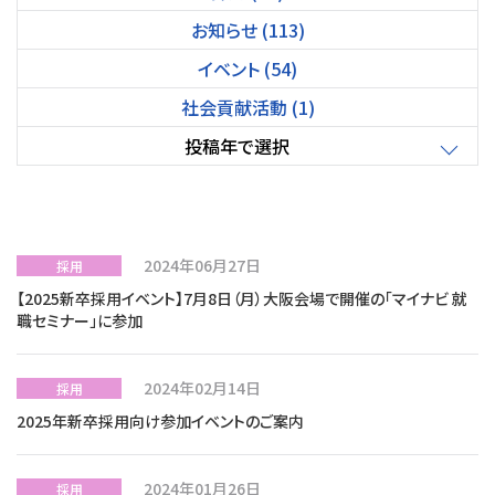
お知らせ (113)
イベント (54)
社会貢献活動 (1)
投稿年で選択
2024年06月27日
採用
【2025新卒採用イベント】7月8日（月）大阪会場で開催の「マイナビ 就
職セミナー」に参加
2024年02月14日
採用
2025年新卒採用向け参加イベントのご案内
2024年01月26日
採用