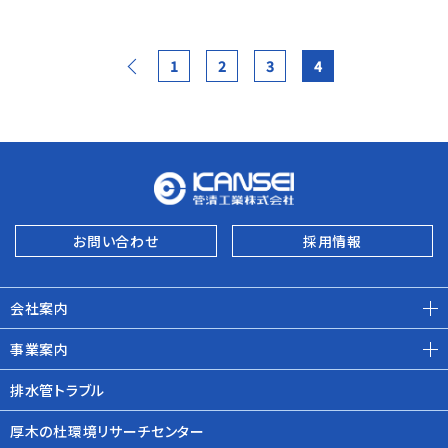
1
2
3
4
お問い合わせ
採用情報
会社案内
事業案内
排水管トラブル
厚木の杜環境リサーチセンター