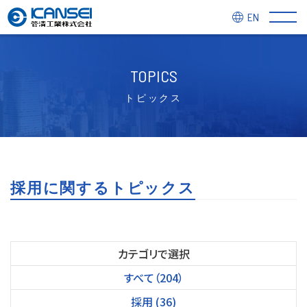
EN
TOPICS
トピックス
採用に関するトピックス
カテゴリで選択
すべて（204）
採用 (36)