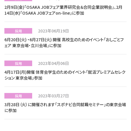
2月9日(金)「OSAKA JOBフェア業界研究会＆合同企業説明会」、2月
14日(水)「OSAKA JOBフェアon-line」に参加
2023年06月19日
採用
6月20日(火) ・6月27日(火) 開催 高校生のためのイベント「おしごとフ
ェア 東京会場・立川会場」に参加
2023年04月06日
採用
4月17日(月)開催 体育会学生のためのイベント「就活プレミアムセレク
ション 東京会場」参加
2023年03月27日
採用
3月28日（火）に開催されます「スポナビ合同就職セミナー」の東京会場
に参加