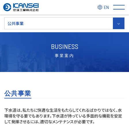
EN
公共事業
BUSINESS
事業案内
公共事業
下水道は、私たちに快適な生活をもたらしてくれるばかりではなく、水
環境を守る要でもあります。下水道が持っている多面的な機能を安定
して発揮させるには、適切なメンテナンスが必要です。