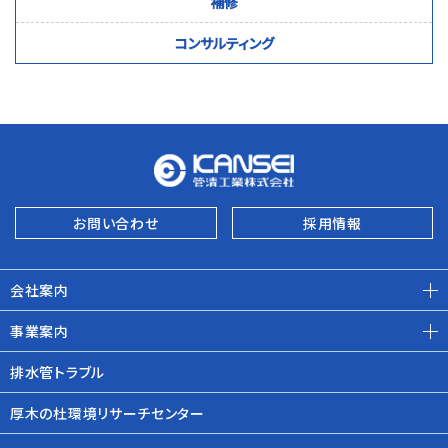
補修
コンサルティング
お問い合わせ
採用情報
会社案内
事業案内
排水管トラブル
厚木の杜環境リサーチセンター