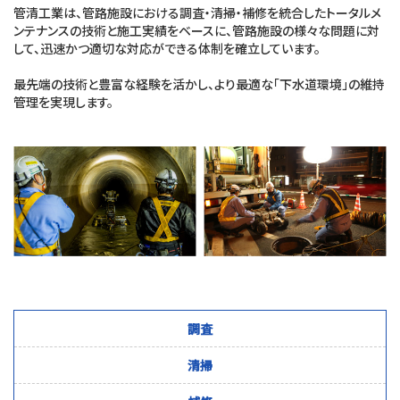
管清工業は、管路施設における調査・清掃・補修を統合したトータルメ
ンテナンスの技術と施工実績をベースに、管路施設の様々な問題に対
して、迅速かつ適切な対応ができる体制を確立しています。
最先端の技術と豊富な経験を活かし、より最適な「下水道環境」の維持
管理を実現します。
調査
清掃