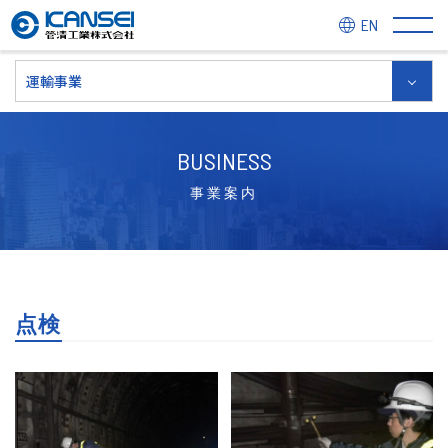
EN
運輸事業
BUSINESS
事業案内
点検