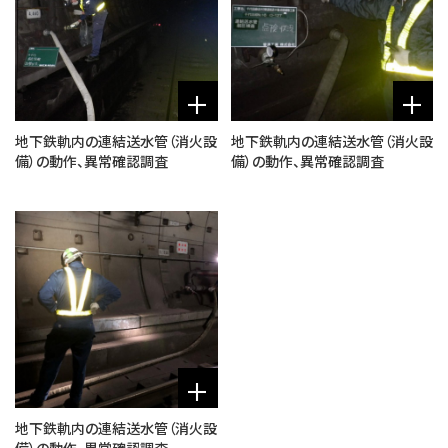
地下鉄軌内の連結送水管（消火設
地下鉄軌内の連結送水管（消火設
備）の動作、異常確認調査
備）の動作、異常確認調査
地下鉄軌内の連結送水管（消火設